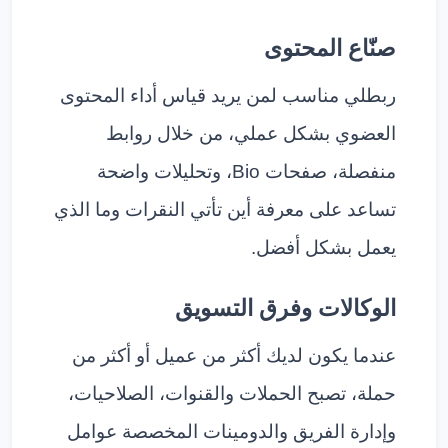
صنّاع المحتوى
ربطلي مناسب لمن يريد قياس أداء المحتوى
العضوي بشكل عملي، من خلال روابط
منفصلة، صفحات Bio، وتحليلات واضحة
تساعد على معرفة أين تأتي النقرات وما الذي
يعمل بشكل أفضل.
الوكالات وفرق التسويق
عندما يكون لديك أكثر من عميل أو أكثر من
حملة، تصبح الحملات والقنوات، الصلاحيات،
وإدارة الفريق والدومينات المخصصة عوامل