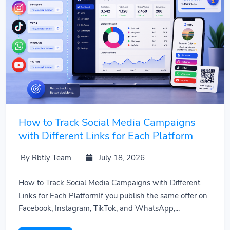
How to Track Social Media Campaigns
with Different Links for Each Platform
By Rbtly Team
July 18, 2026
How to Track Social Media Campaigns with Different
Links for Each PlatformIf you publish the same offer on
Facebook, Instagram, TikTok, and WhatsApp,...