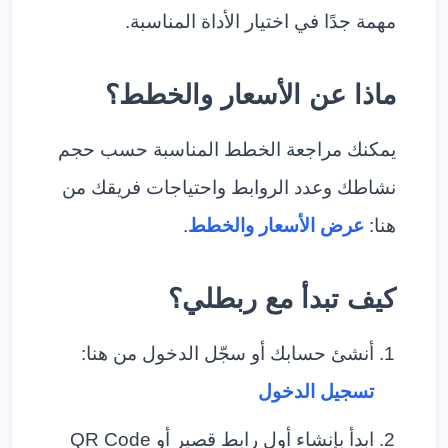
مهمة جدًا في اختيار الأداة المناسبة.
ماذا عن الأسعار والخطط؟
يمكنك مراجعة الخطط المناسبة حسب حجم
نشاطك وعدد الروابط واحتياجات فريقك من
هنا:
عرض الأسعار والخطط
.
كيف تبدأ مع ربطلي؟
أنشئ حسابك أو سجّل الدخول من هنا:
تسجيل الدخول
ابدأ بإنشاء أول رابط قصير أو QR Code