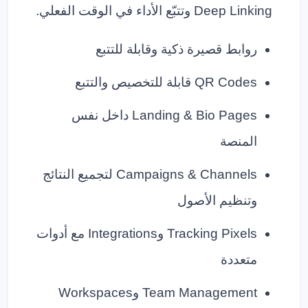
Deep Linking وتتبّع الأداء في الوقت الفعلي.
روابط قصيرة ذكية وقابلة للتتبع
QR Codes قابلة للتخصيص والتتبع
Landing & Bio Pages داخل نفس
المنصة
Campaigns & Channels لتجميع النتائج
وتنظيم الأصول
Tracking Pixels وIntegrations مع أدوات
متعددة
Team Management وWorkspaces