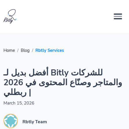
Home
Blog
Rbtly Services
أفضل بديل لـ Bitly للشركات
والمتاجر وصنّاع المحتوى في 2026
| ربطلي
March 15, 2026
Rbtly Team