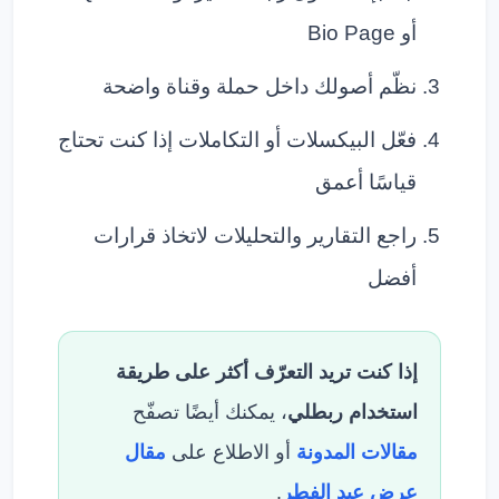
أو Bio Page
نظّم أصولك داخل حملة وقناة واضحة
فعّل البيكسلات أو التكاملات إذا كنت تحتاج
قياسًا أعمق
راجع التقارير والتحليلات لاتخاذ قرارات
أفضل
إذا كنت تريد التعرّف أكثر على طريقة
استخدام ربطلي
، يمكنك أيضًا تصفّح
مقالات المدونة
أو الاطلاع على
مقال
عرض عيد الفطر
.