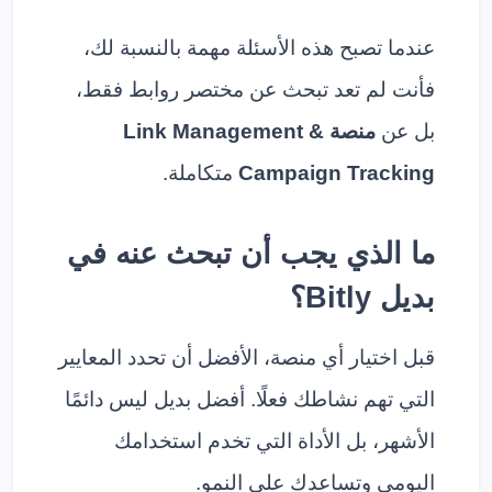
عندما تصبح هذه الأسئلة مهمة بالنسبة لك،
فأنت لم تعد تبحث عن مختصر روابط فقط،
بل عن
منصة Link Management &
Campaign Tracking
متكاملة.
ما الذي يجب أن تبحث عنه في
بديل Bitly؟
قبل اختيار أي منصة، الأفضل أن تحدد المعايير
التي تهم نشاطك فعلًا. أفضل بديل ليس دائمًا
الأشهر، بل الأداة التي تخدم استخدامك
اليومي وتساعدك على النمو.