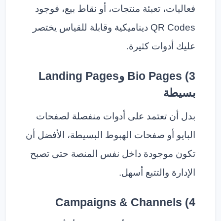
فعاليات، تعبئة منتجات، أو نقاط بيع، فوجود
QR Codes ديناميكية وقابلة للقياس يختصر
عليك أدوات كثيرة.
3) Bio Pages وLanding Pages
بسيطة
بدل أن تعتمد على أدوات منفصلة لصفحات
البايو أو صفحات الهبوط البسيطة، الأفضل أن
تكون موجودة داخل نفس المنصة حتى تصبح
الإدارة والتتبع أسهل.
4) Campaigns & Channels