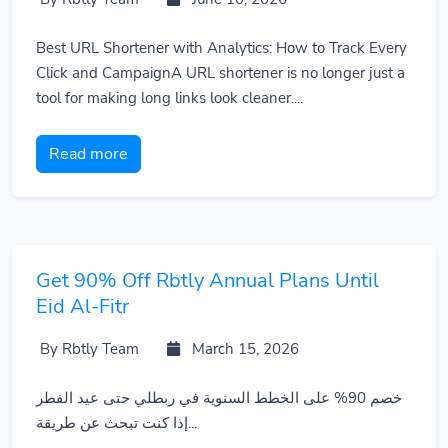
Best URL Shortener with Analytics: How to Track Every
Click and CampaignA URL shortener is no longer just a
tool for making long links look cleaner....
Read more
Get 90% Off Rbtly Annual Plans Until
Eid Al-Fitr
By Rbtly Team
March 15, 2026
خصم 90% على الخطط السنوية في ربطلي حتى عيد الفطر
إذا كنت تبحث عن طريقة...