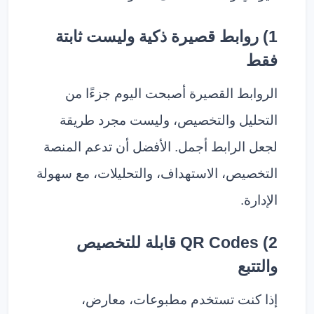
1) روابط قصيرة ذكية وليست ثابتة
فقط
الروابط القصيرة أصبحت اليوم جزءًا من
التحليل والتخصيص، وليست مجرد طريقة
لجعل الرابط أجمل. الأفضل أن تدعم المنصة
التخصيص، الاستهداف، والتحليلات، مع سهولة
الإدارة.
2) QR Codes قابلة للتخصيص
والتتبع
إذا كنت تستخدم مطبوعات، معارض،