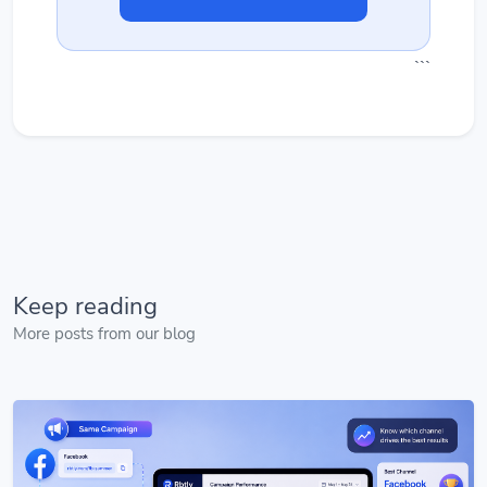
```
Keep reading
More posts from our blog